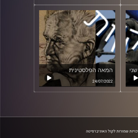
ני
המאה הפלסטינית
24/07/2022
ויות שמורות לקול האוניברסיטה