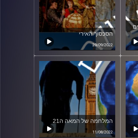
ם
הסכסוך האירי
29/09/2022
המלחמה של המאה ה21
11/08/2022