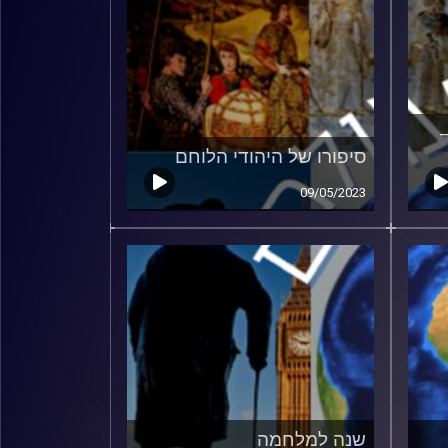
סיפורו של היהודי הלוחם
09/05/2023
שנה למלחמה