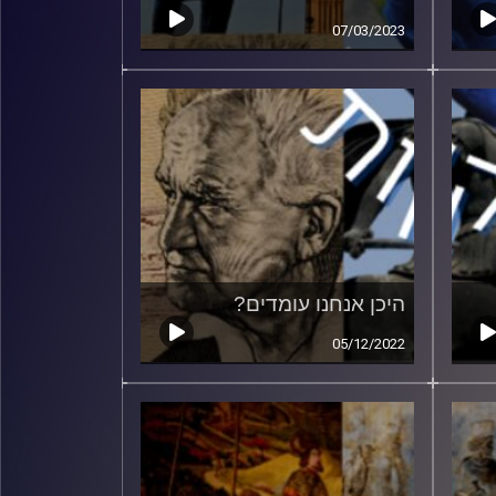
07/03/2023
היכן אנחנו עומדים?
05/12/2022