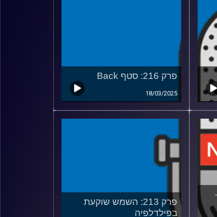
פרק 216: סטף Back
18/03/2025
פרק 213: השמש שוקעת
בפילדלפיה