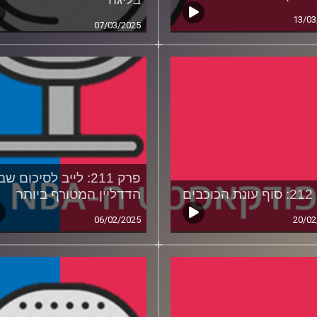
13/03
07/03/2025
פרק 211: לייב לסיכום ש
בים
הדדליין המטורף ביותר
06/02/2025
20/02