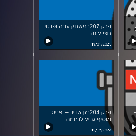
פרק 207: משחק עונה ופרסי
חצי עונה
13/01/2025
פרק 204: זן אדיר – יאניס
מוסיף גביע לרזומה
18/12/2024