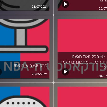
21/07/2021
26/07
פרק 67:בכל זאת הגענו
ת הכל – מתכוננים לגמר
פרק 66:רואים 6\6
2
28/06/2021
04/07