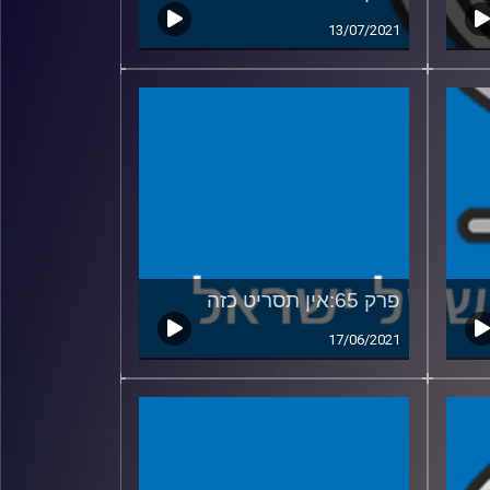
13/07/2021
פרק 65:אין תסריט כזה
17/06/2021