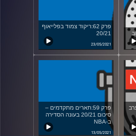
פרק 62:ריקוד צמוד בפלייאוף
20/21
23/05/2021
ערב
פרק 59:תארים מתקדמים –
סיכום 20/21 בעונה הסדירה
ב-NBA
13/05/2021