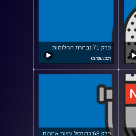
פרק 71:נבחרת החלומות
03/08/2021
פרק 68:כדורסל וחיות אחרות