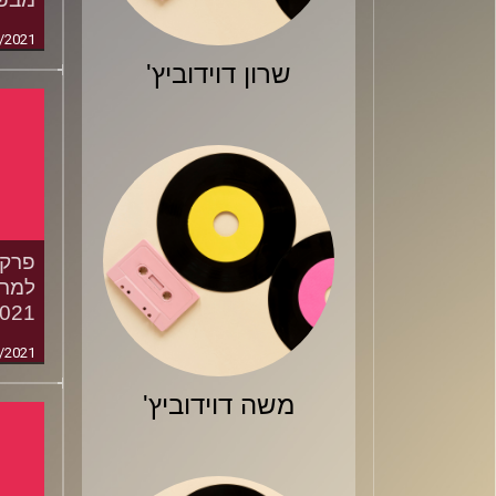
/2021
שרון דוידוביץ'
למרו
021
/2021
משה דוידוביץ'