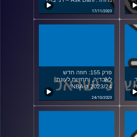
17/11/2023
פרק 155: חוזה חדש
לאבדיה, ותחזיות לעונת
ה
2023/24 ב-NBA
24/10/2023