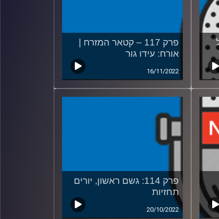
פרק 117 – קטאר המזרח |
אורח: עידו גור
16/11/2022
פרק 114: גשם ראשון, יורים
תחזיות
20/10/2022