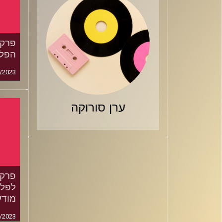
הפלי
/2023
ערן סורוקה
מודע
/2023