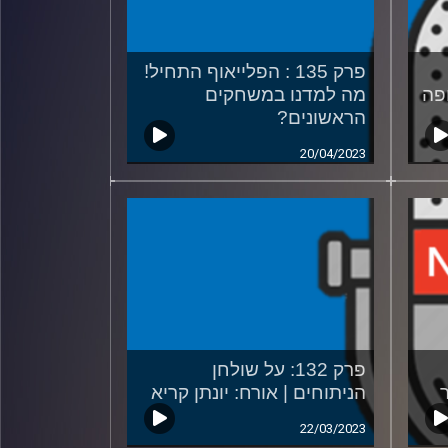
פרק 135 : הפלייאוף התחיל!
ופה
מה למדנו במשחקים
הראשונים?
20/04/2023
פרק 132: על שולחן
הניתוחים | אורח: יונתן קריא
22/03/2023