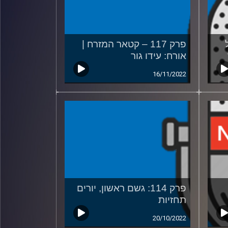
פרק 117 – קטאר המזרח |
אורח: עידו גור
16/11/2022
פרק 114: גשם ראשון, יורים
תחזיות
20/10/2022