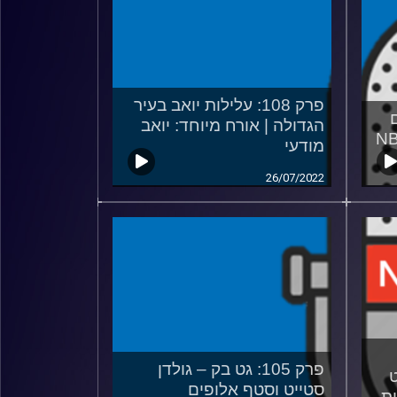
פרק 108: עלילות יואב בעיר
ם
הגדולה | אורח מיוחד: יואב
מודעי
26/07/2022
פרק 105: גט בק – גולדן
סטייט וסטף אלופים