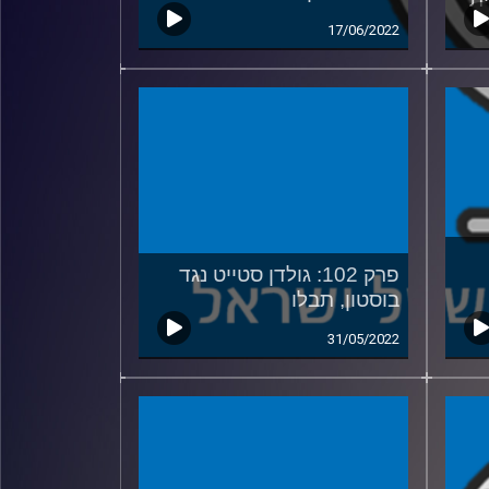
17/06/2022
פרק 102: גולדן סטייט נגד
בוסטון, תבלו
31/05/2022