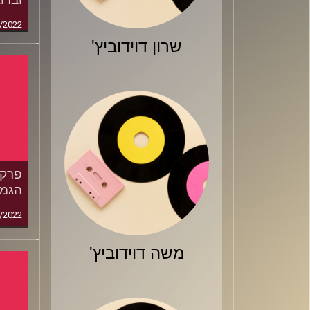
/2022
שרון דוידוביץ'
הגמ
/2022
משה דוידוביץ'