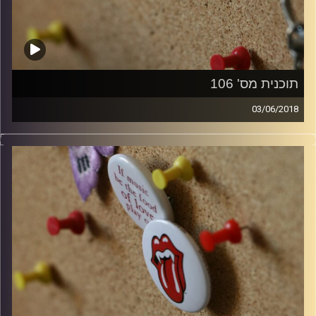
תוכנית מס' 106
03/06/2018
קלאסיקות רוק עם אורן הוף.
קרדיט תמונות:
włodi