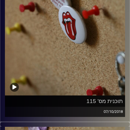
תוכנית מס' 115
07/10/2018
קלאסיקות רוק עם אורן הוף.