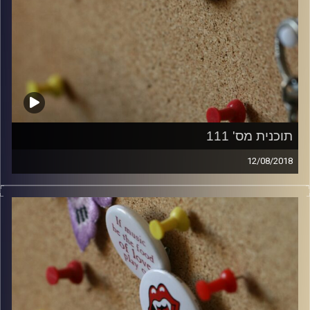
תוכנית מס' 111
12/08/2018
קלאסיקות רוק עם אורן הוף.
קרדיט תמונות:
włodi