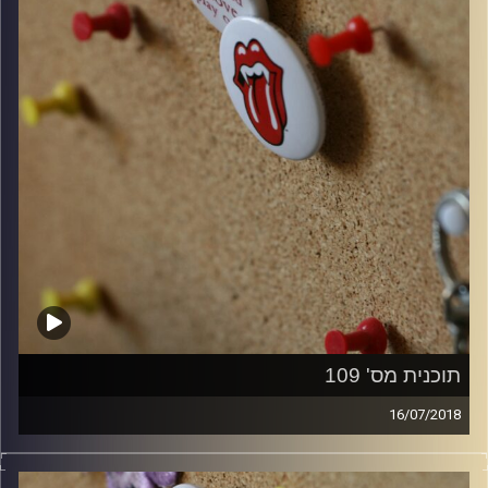
תוכנית מס' 109
16/07/2018
קלאסיקות רוק עם אורן הוף.