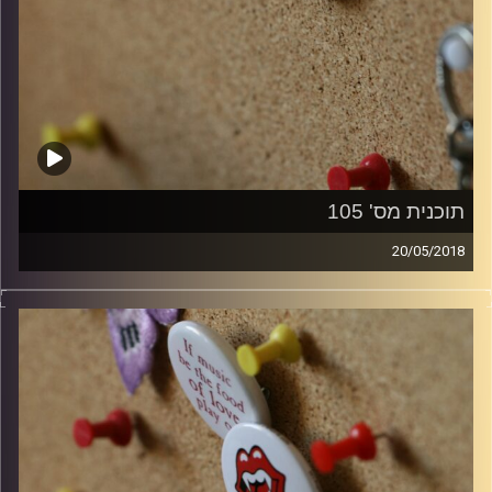
תוכנית מס' 105
20/05/2018
קלאסיקות רוק עם אורן הוף.
קרדיט תמונות:
włodi