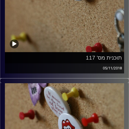
תוכנית מס' 117
05/11/2018
קלאסיקות רוק עם אורן הוף.
קרדיט תמונות:
włodi