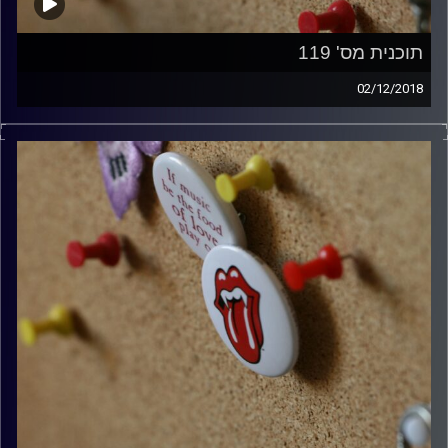
תוכנית מס' 119
02/12/2018
קלאסיקות רוק עם אורן הוף.
קרדיט תמונות:
włodi