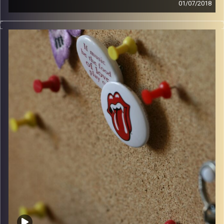
01/07/2018
קלאסיקות רוק עם אורן הוף.
קרדיט תמונות:
włodi