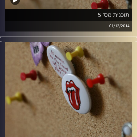
תוכנית מס' 5
01/12/2014
קלאסיקות רוק עם אורן הוף.
קרדיט תמונות:
włodi