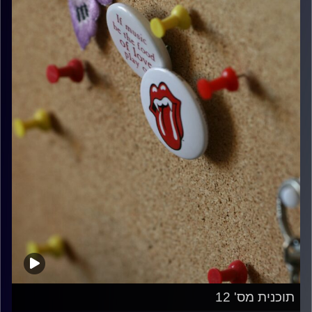
תוכנית מס' 12