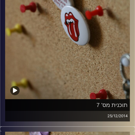
תוכנית מס' 7
25/12/2014
קלאסיקות רוק עם אורן הוף.