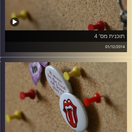
תוכנית מס' 4
01/12/2014
קלאסיקות רוק עם אורן הוף.
קרדיט תמונות:
włodi