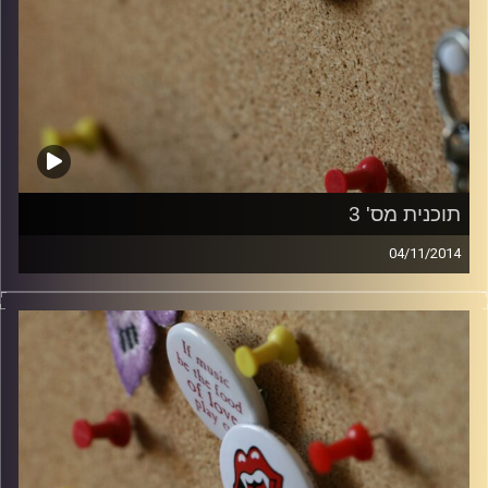
תוכנית מס' 3
04/11/2014
קלאסיקות רוק עם אורן הוף.
קרדיט תמונות:
włodi