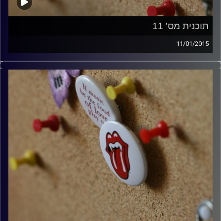
תוכנית מס' 11
11/01/2015
קלאסיקות רוק עם אורן הוף.
קרדיט תמונות:
włodi