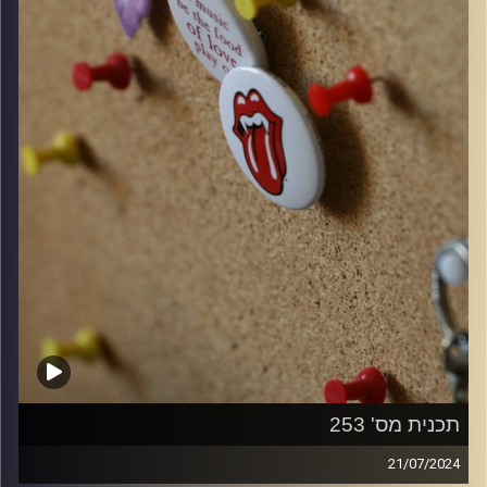
תכנית מס' 253
21/07/2024