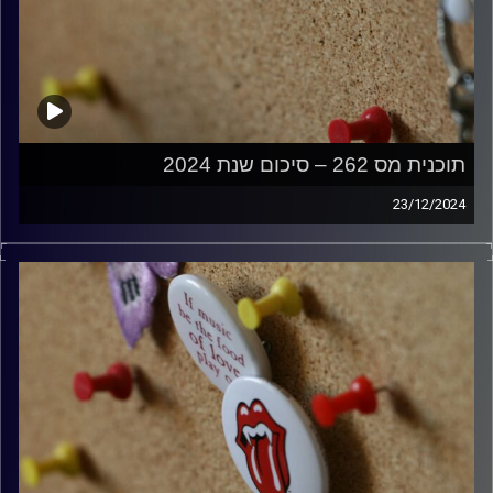
תוכנית מס 262 – סיכום שנת 2024
23/12/2024
קלאסיקות רוק עם אורן הוף
קרדיט תמונות:
włodi