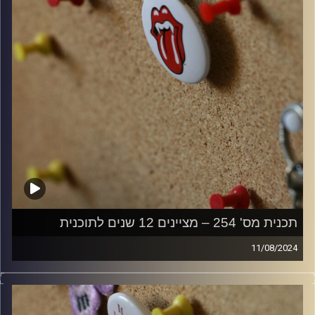
תכנית מס' 254 – מציינים 12 שנים לתוכנית
11/08/2024
קלאסיקות רוק עם אורן הוף
קרדיט תמונות:
włodi