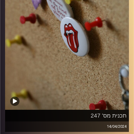
קרדיט תמונות:
włodi
תכנית מס' 247
14/04/2024