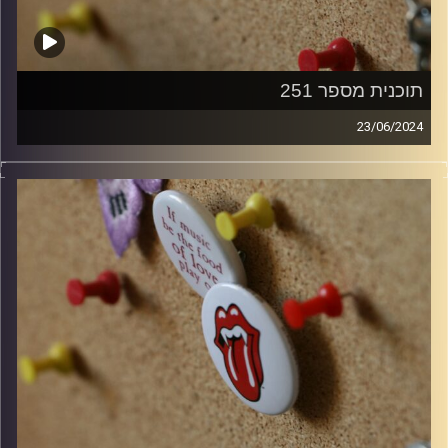
תוכנית מספר 251
23/06/2024
קלאסיקות רוק עם אורן הוף
קרדיט תמונות:
włodi