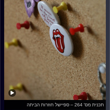
תכנית מס' 264 – ספיישל חוזרות הביתה