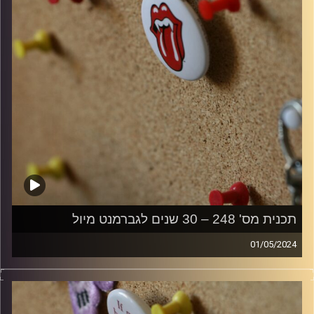
תכנית מס' 248 – 30 שנים לגברמנט מיול
01/05/2024
קלאסיקות רוק עם אורן הוף