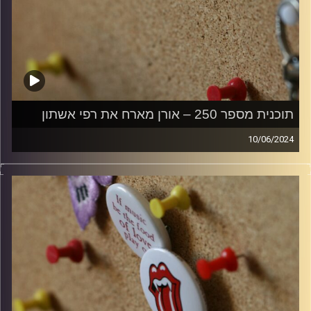
תוכנית מספר 250 – אורן מארח את רפי אשתון
10/06/2024
קלאסיקות רוק עם אורן הוף
קרדיט תמונות:
włodi