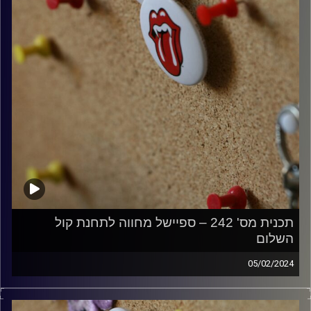
תכנית מס' 242 – ספיישל מחווה לתחנת קול
השלום
05/02/2024
קלאסיקות רוק עם אורן הוף