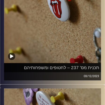
תכנית מס' 237 – לחטופים ומשפחותיהם
03/12/2023
קלאסיקות רוק עם אורן הוף.