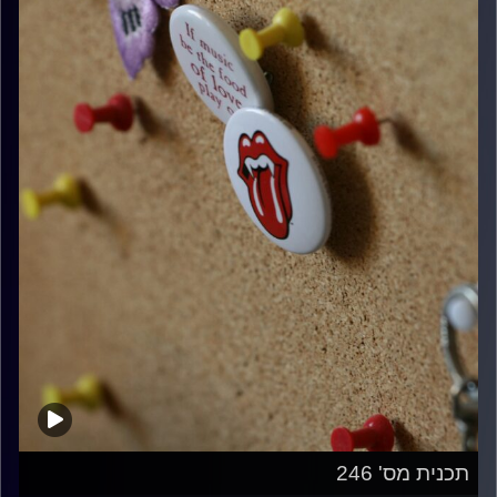
תכנית מס' 246