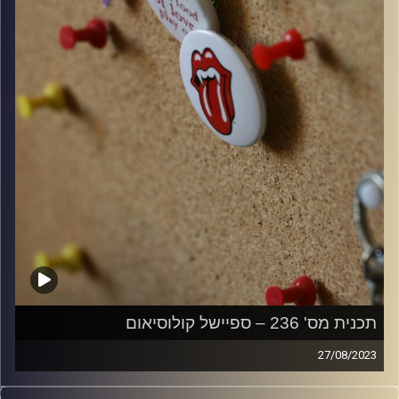
קרדיט תמונות:
włodi
תכנית מס' 236 – ספיישל קולוסיאום
27/08/2023
קלאסיקות רוק עם אורן הוף.