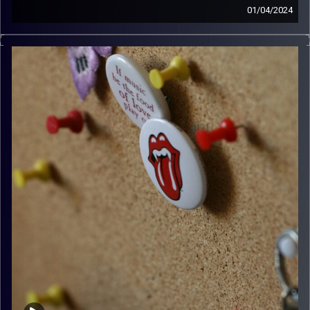
01/04/2024
קלאסיקות רוק עם אורן הוף
קרדיט תמונות:
włodi