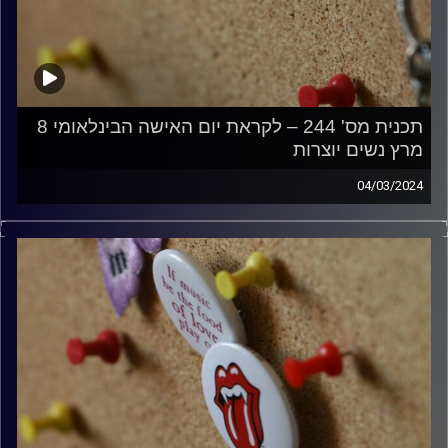
תכנית מס' 244 – לקראת יום האישה הבינלאומי 8
מרץ נשים יוצרות
04/03/2024
קלאסיקות רוק עם אורן הוף
קרדיט תמונות:
włodi