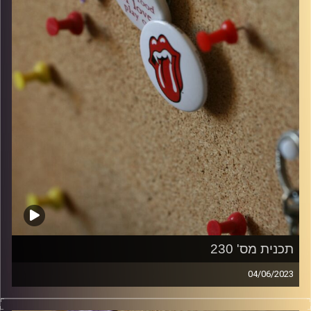
תכנית מס' 230
04/06/2023
קלאסיקות רוק עם אורן הוף.