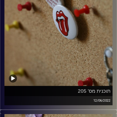
תוכנית מס' 205
12/06/2022
קלאסיקות רוק עם אורן הוף.