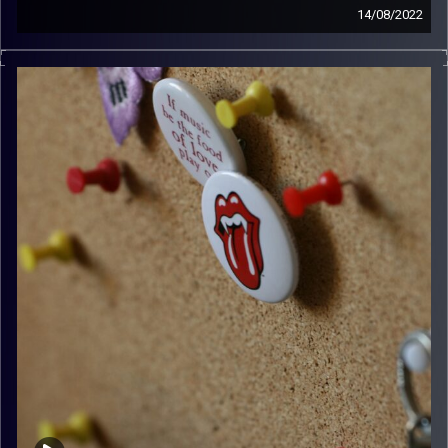
14/08/2022
קלאסיקות רוק עם אורן הוף.
קרדיט תמונות:
włodi