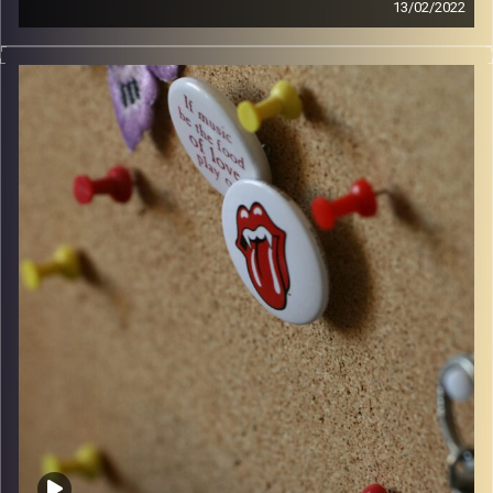
13/02/2022
קלאסיקות רוק עם אורן הוף.
קרדיט תמונות:
włodi