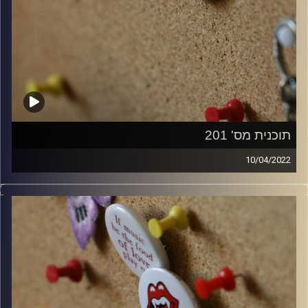
תוכנית מס' 201
10/04/2022
קלאסיקות רוק עם אורן הוף.
קרדיט תמונות:
włodi