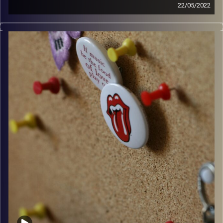
22/05/2022
קלאסיקות רוק עם אורן הוף.
קרדיט תמונות:
włodi