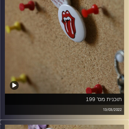
תוכנית מס' 199
13/03/2022
קלאסיקות רוק עם אורן הוף.