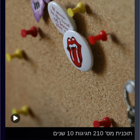
תוכנית מס' 210 חגיגות 10 שנים