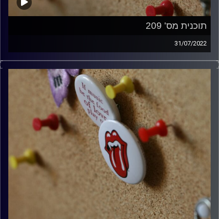
תוכנית מס' 209
31/07/2022
קלאסיקות רוק עם אורן הוף.
קרדיט תמונות:
włodi