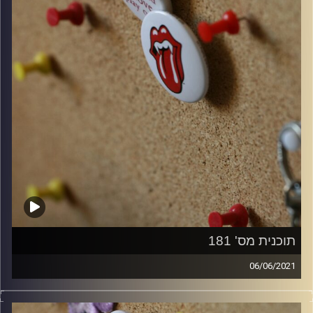
תוכנית מס' 181
06/06/2021
קלאסיקות רוק עם אורן הוף.