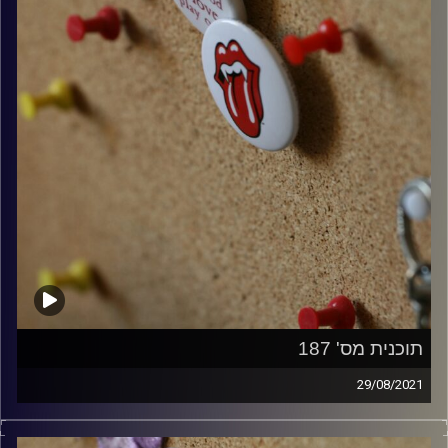
תוכנית מס' 187
29/08/2021
קלאסיקות רוק עם אורן הוף.