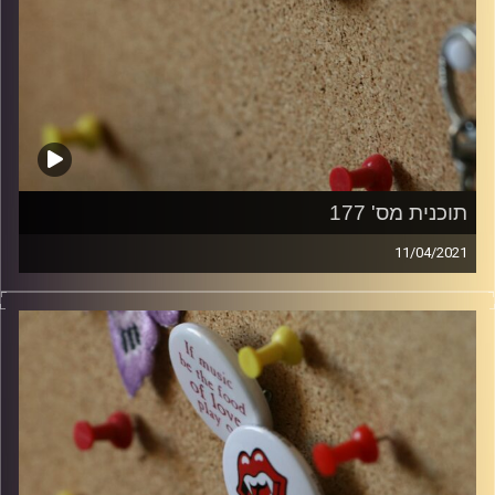
תוכנית מס' 177
11/04/2021
קלאסיקות רוק עם אורן הוף.
קרדיט תמונות:
włodi