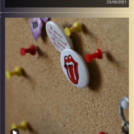
23/05/2021
קלאסיקות רוק עם אורן הוף.
קרדיט תמונות:
włodi