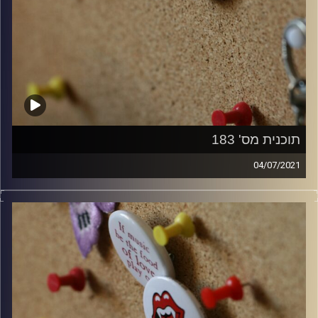
תוכנית מס' 183
04/07/2021
קלאסיקות רוק עם אורן הוף.
קרדיט תמונות:
włodi