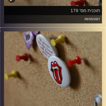
תוכנית מס' 179
09/05/2021
קלאסיקות רוק עם אורן הוף.
קרדיט תמונות:
włodi