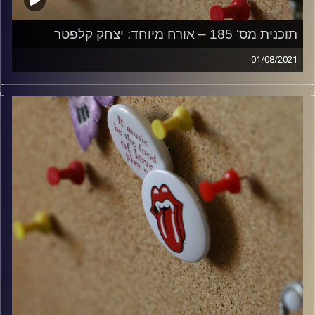
תוכנית מס' 185 – אורח מיוחד: יצחק קלפטר
01/08/2021
קלאסיקות רוק עם אורן הוף.
קרדיט תמונות:
włodi