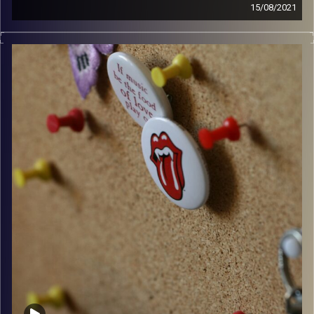
15/08/2021
קלאסיקות רוק עם אורן הוף.
קרדיט תמונות:
włodi