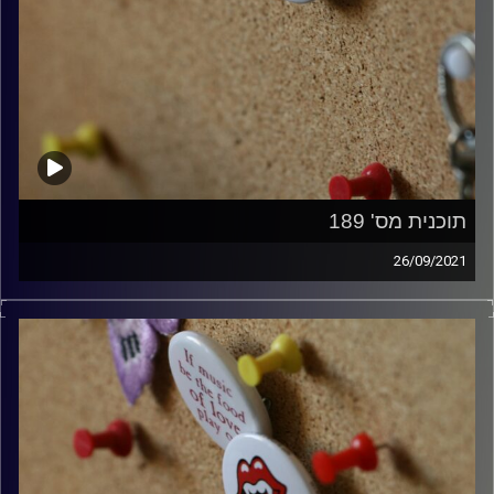
תוכנית מס' 189
26/09/2021
קלאסיקות רוק עם אורן הוף.
קרדיט תמונות:
włodi