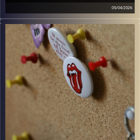
05/04/2026
קלאסיקות רוק עם אורן הוף.
קרדיט תמונות:
włodi