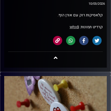
10/03/2026
קלאסיקות רוק עם אורן הוף.
קרדיט תמונות:
włodi