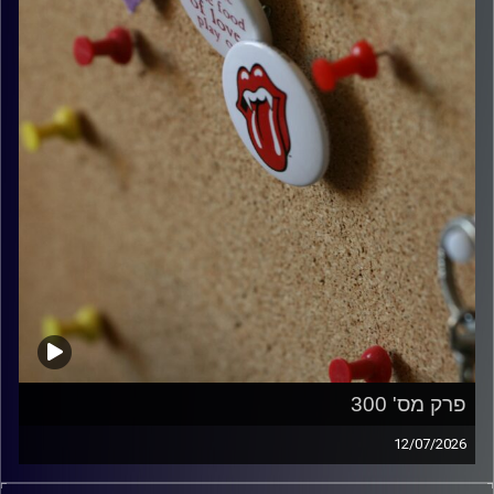
פרק מס' 300
12/07/2026
קלאסיקות רוק עם אורן הוף.