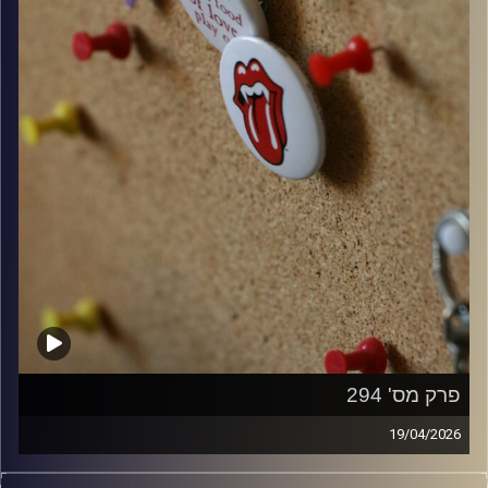
פרק מס' 294
19/04/2026
קלאסיקות רוק עם אורן הוף.