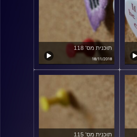
תוכנית מס' 118
18/11/2018
תוכנית מס' 115