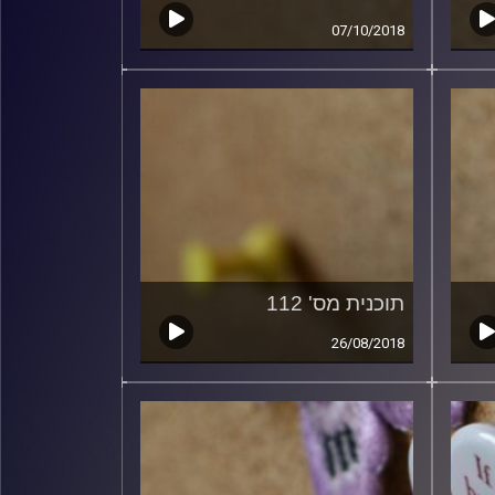
07/10/2018
תוכנית מס' 112
26/08/2018