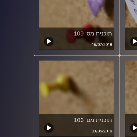
תוכנית מס' 109
16/07/2018
תוכנית מס' 106
03/06/2018