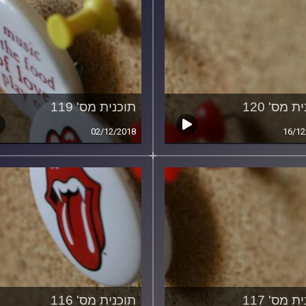
ת מס' 120
תוכנית מס' 119
02/12/2018
16/12
ת מס' 117
תוכנית מס' 116