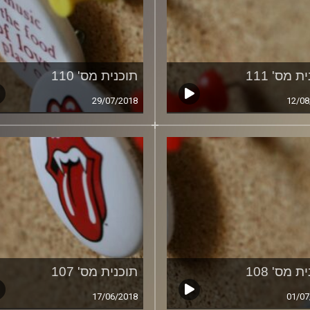
ת מס' 111
תוכנית מס' 110
29/07/2018
12/08
ת מס' 108
תוכנית מס' 107
17/06/2018
01/07