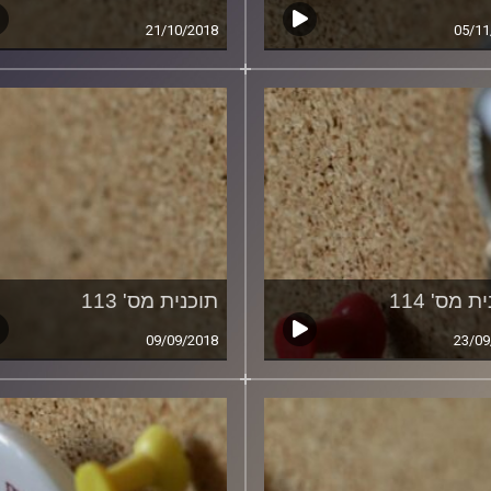
21/10/2018
05/11
ת מס' 114
תוכנית מס' 113
09/09/2018
23/09