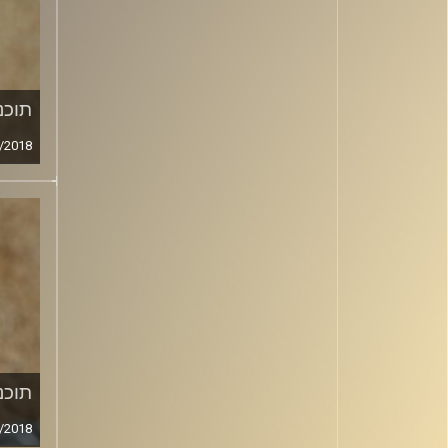
תוכני
/2018
תוכני
/2018