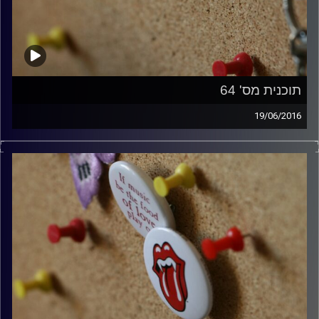
תוכנית מס' 64
19/06/2016
קלאסיקות רוק עם אורן הוף.
קרדיט תמונות:
włodi