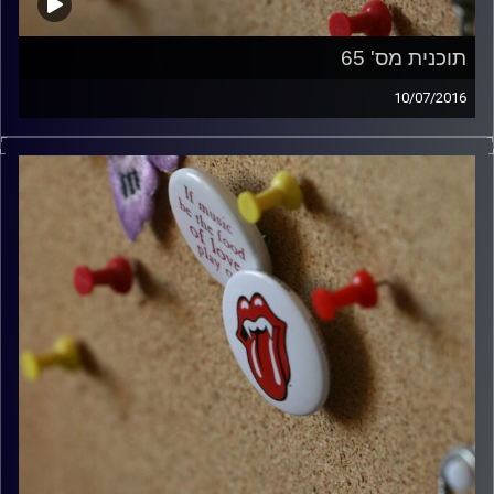
תוכנית מס' 65
10/07/2016
קלאסיקות רוק עם אורן הוף.
קרדיט תמונות:
włodi