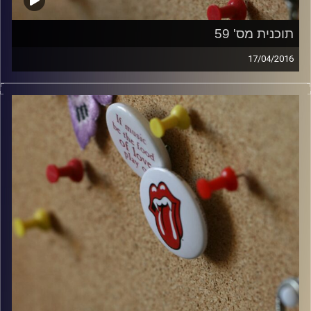
תוכנית מס' 59
17/04/2016
קלאסיקות רוק עם אורן הוף.
קרדיט תמונות:
włodi