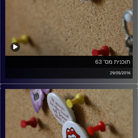
תוכנית מס' 63
29/05/2016
קלאסיקות רוק עם אורן הוף.
קרדיט תמונות:
włodi