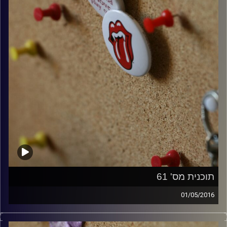
תוכנית מס' 61
01/05/2016
קלאסיקות רוק עם אורן הוף.