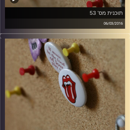
תוכנית מס' 53
06/03/2016
קלאסיקות רוק עם אורן הוף.
קרדיט תמונות:
włodi