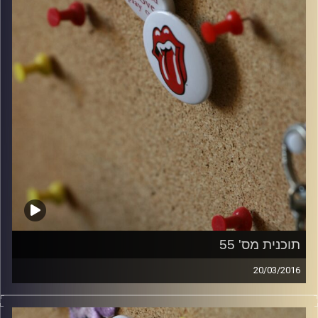
תוכנית מס' 55
20/03/2016
קלאסיקות רוק עם אורן הוף.