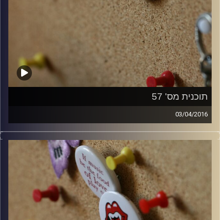
תוכנית מס' 57
03/04/2016
קלאסיקות רוק עם אורן הוף.
קרדיט תמונות:
włodi