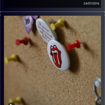
24/07/2016
קלאסיקות רוק עם אורן הוף.
קרדיט תמונות:
włodi