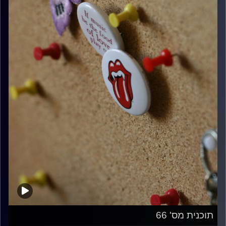
תוכנית מס' 66