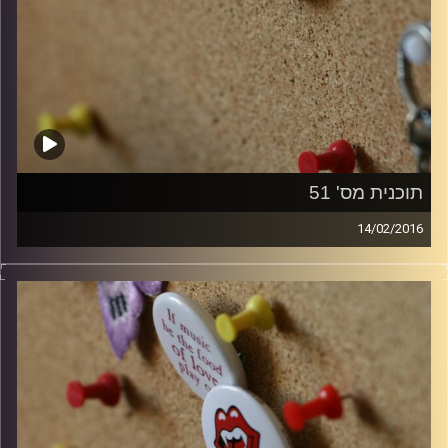
תוכנית מס' 51
14/02/2016
קלאסיקות רוק עם אורן הוף.
קרדיט תמונות:
włodi