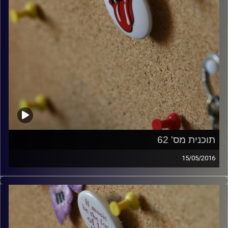
תוכנית מס' 62
15/05/2016
קלאסיקות רוק עם אורן הוף.
קרדיט תמונות:
włodi