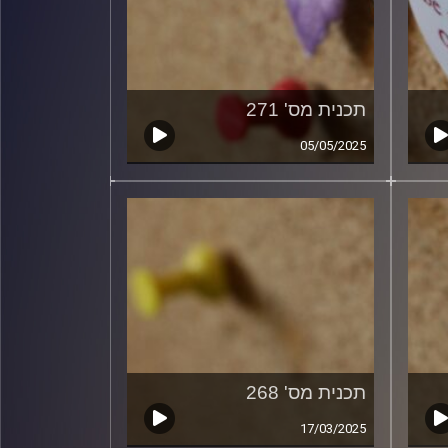
תכנית מס' 271
05/05/2025
תכנית מס' 268
17/03/2025