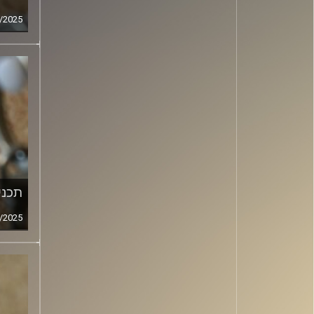
/2025
תכנית
/2025