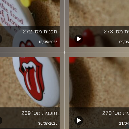
 מס' 273
תכנית מס' 272
18/05/2025
09/06
ת מס' 270
תוכנית מס' 269
30/03/2025
21/04