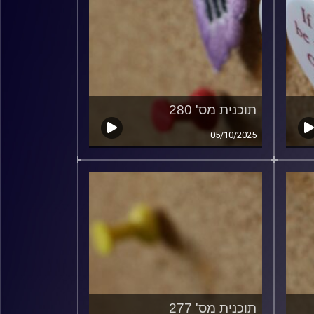
תוכנית מס' 280
05/10/2025
תוכנית מס' 277