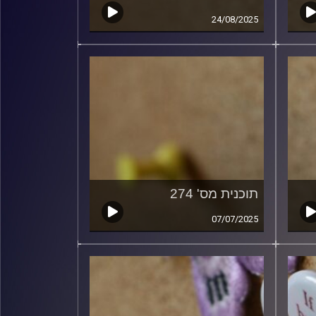
24/08/2025
תוכנית מס' 274
07/07/2025