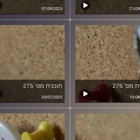
07/09/2025
21/09
 מס' 276
תוכנית מס' 275
20/07/2025
10/08