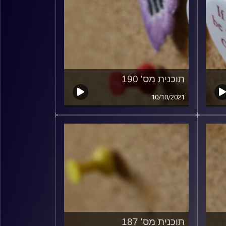
תוכנית מס' 190
10/10/2021
תוכנית מס' 187