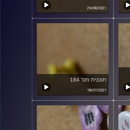
29/08/2021
תוכנית מס' 184
18/07/2021