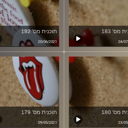
ת מס' 183
תוכנית מס' 182
20/06/2021
04/07
ת מס' 180
תוכנית מס' 179
09/05/2021
23/05