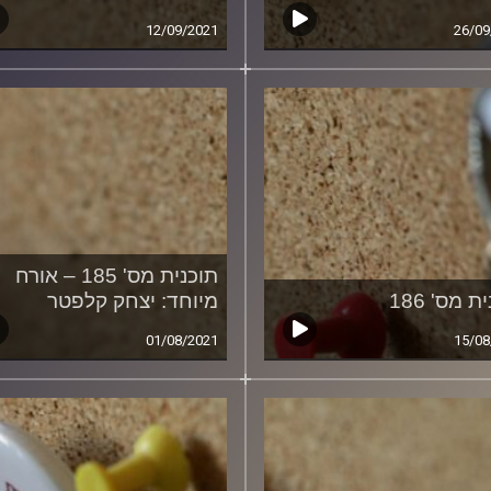
12/09/2021
26/09
תוכנית מס' 185 – אורח
ת מס' 186
מיוחד: יצחק קלפטר
01/08/2021
15/08