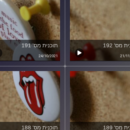
ת מס' 192
תוכנית מס' 191
24/10/2021
21/11
ת מס' 189
תוכנית מס' 188