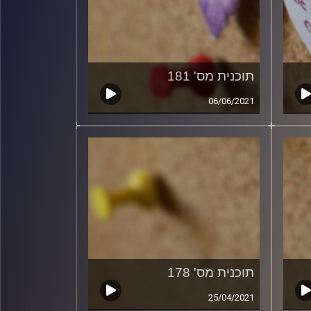
תוכנית מס' 181
06/06/2021
תוכנית מס' 178
25/04/2021