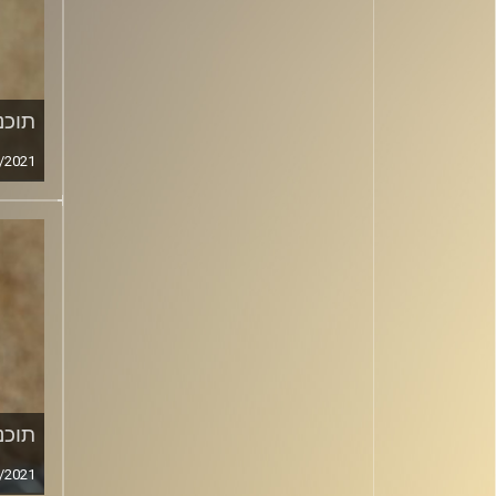
תוכני
/2021
תוכני
/2021