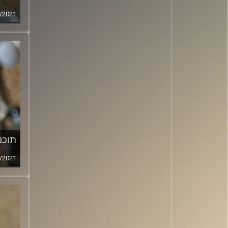
/2021
תוכני
/2021