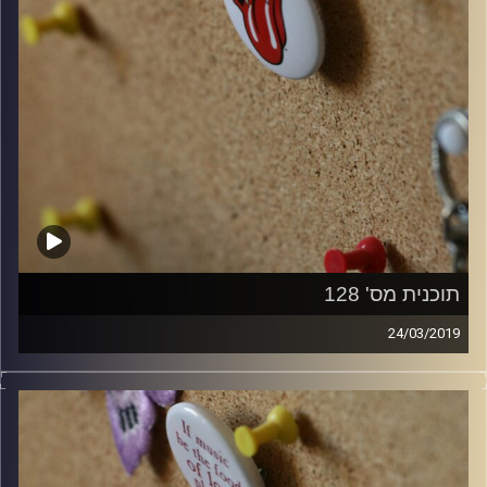
תוכנית מס' 128
24/03/2019
קלאסיקות רוק עם אורן הוף.
קרדיט תמונות:
włodi