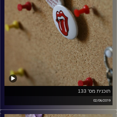
תוכנית מס' 133
02/06/2019
קלאסיקות רוק עם אורן הוף.