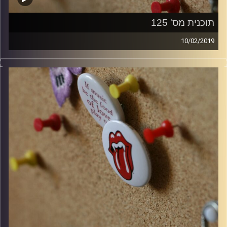
תוכנית מס' 125
10/02/2019
קלאסיקות רוק עם אורן הוף.
קרדיט תמונות:
włodi