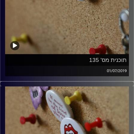
תוכנית מס' 135
01/07/2019
קלאסיקות רוק עם אורן הוף.
קרדיט תמונות:
włodi