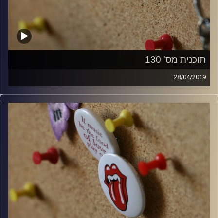
תוכנית מס' 130
28/04/2019
קלאסיקות רוק עם אורן הוף.
קרדיט תמונות:
włodi