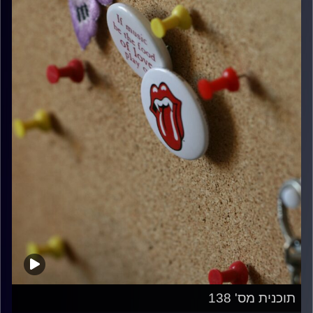
תוכנית מס' 138