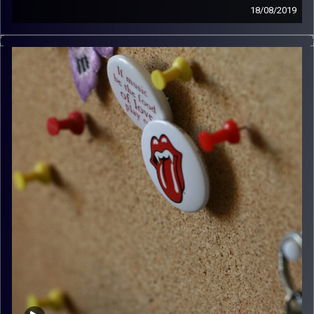
18/08/2019
קלאסיקות רוק עם אורן הוף.
קרדיט תמונות:
włodi