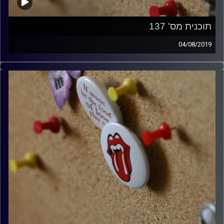
תוכנית מס' 137
04/08/2019
קלאסיקות רוק עם אורן הוף.
קרדיט תמונות:
włodi