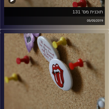
תוכנית מס' 131
05/05/2019
קלאסיקות רוק עם אורן הוף.
קרדיט תמונות:
włodi