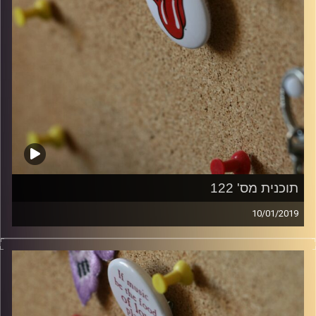
תוכנית מס' 122
10/01/2019
קלאסיקות רוק עם אורן הוף.
קרדיט תמונות:
włodi