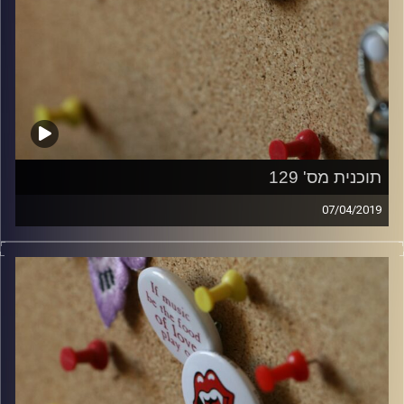
תוכנית מס' 129
07/04/2019
קלאסיקות רוק עם אורן הוף.
קרדיט תמונות:
włodi