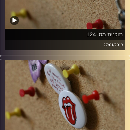
תוכנית מס' 124
27/01/2019
קלאסיקות רוק עם אורן הוף.
קרדיט תמונות:
włodi