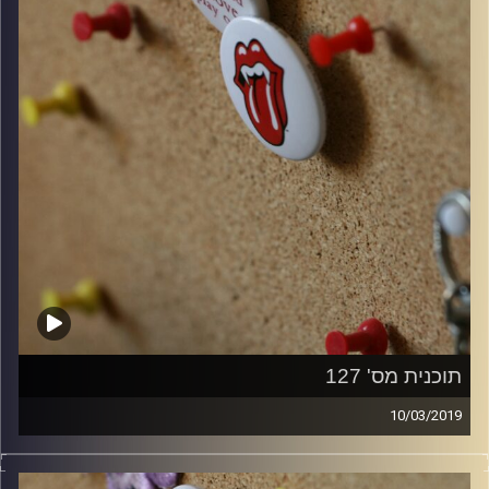
תוכנית מס' 127
10/03/2019
קלאסיקות רוק עם אורן הוף.