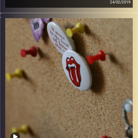
24/02/2019
קלאסיקות רוק עם אורן הוף.
קרדיט תמונות:
włodi