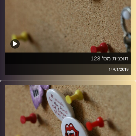
תוכנית מס' 123
14/01/2019
קלאסיקות רוק עם אורן הוף.
קרדיט תמונות:
włodi