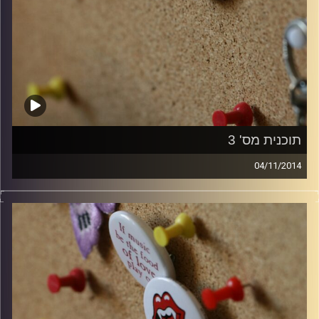
תוכנית מס' 3
04/11/2014
קלאסיקות רוק עם אורן הוף.
קרדיט תמונות:
włodi