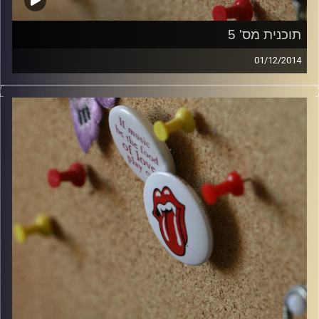
תוכנית מס' 5
01/12/2014
קלאסיקות רוק עם אורן הוף.
קרדיט תמונות:
włodi