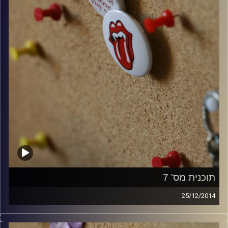
תוכנית מס' 7
25/12/2014
קלאסיקות רוק עם אורן הוף.