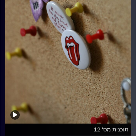
תוכנית מס' 12