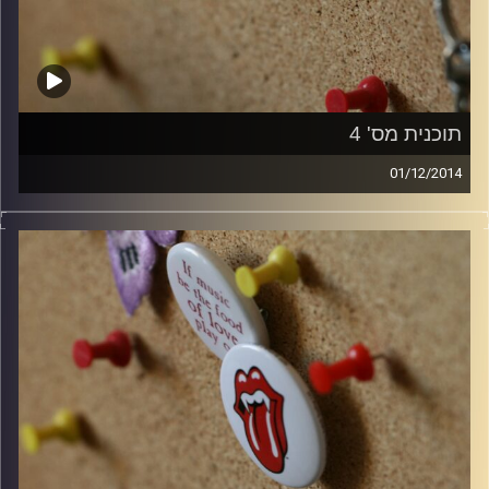
תוכנית מס' 4
01/12/2014
קלאסיקות רוק עם אורן הוף.
קרדיט תמונות:
włodi