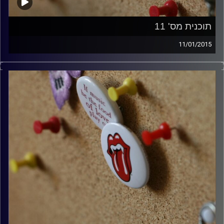
תוכנית מס' 11
11/01/2015
קלאסיקות רוק עם אורן הוף.
קרדיט תמונות:
włodi