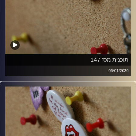
תוכנית מס' 147
05/01/2020
קלאסיקות רוק עם אורן הוף.
קרדיט תמונות:
włodi