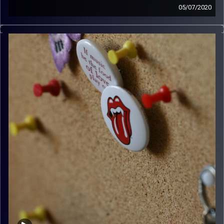
05/07/2020
קלאסיקות רוק עם אורן הוף.
קרדיט תמונות:
włodi