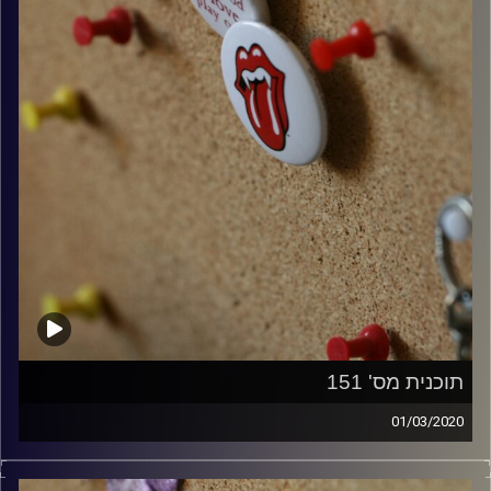
תוכנית מס' 151
01/03/2020
קלאסיקות רוק עם אורן הוף.