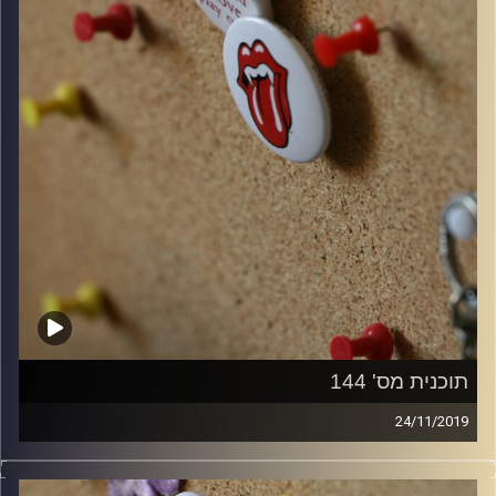
תוכנית מס' 144
24/11/2019
קלאסיקות רוק עם אורן הוף.