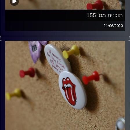
תוכנית מס' 155
21/06/2020
קלאסיקות רוק עם אורן הוף.
קרדיט תמונות:
włodi