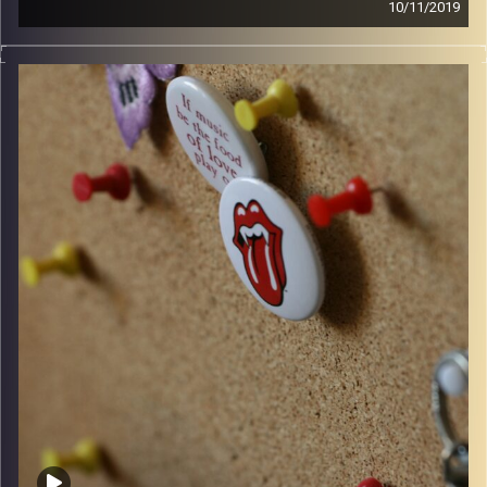
10/11/2019
קלאסיקות רוק עם אורן הוף.
קרדיט תמונות:
włodi