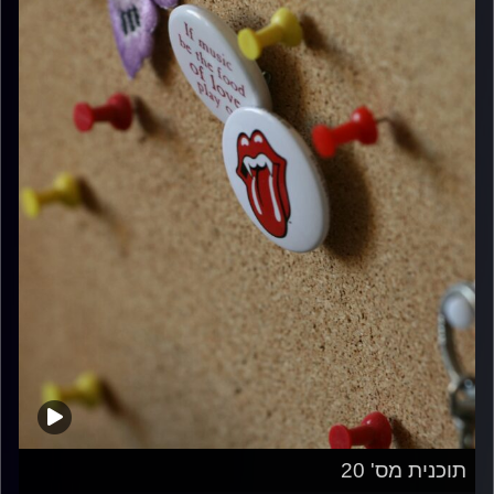
תוכנית מס' 20