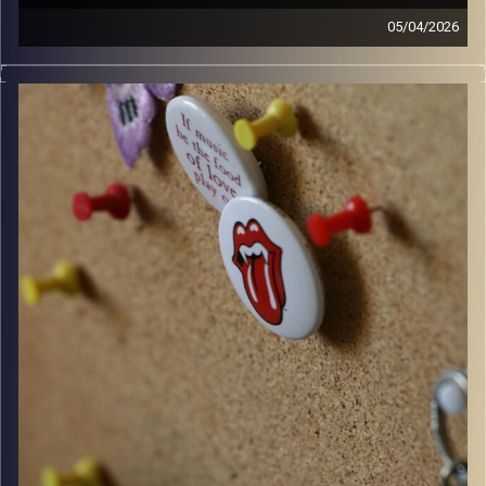
05/04/2026
קלאסיקות רוק עם אורן הוף.
קרדיט תמונות:
włodi