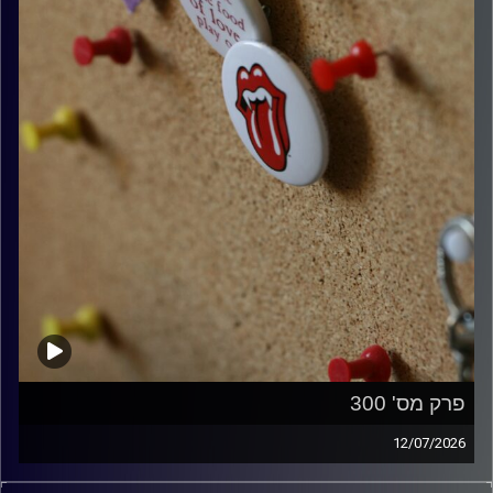
פרק מס' 300
12/07/2026
קלאסיקות רוק עם אורן הוף.