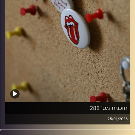
תוכנית מס' 288
25/01/2026
קלאסיקות רוק עם אורן הוף.