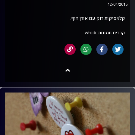
12/04/2015
קלאסיקות רוק עם אורן הוף.
קרדיט תמונות:
włodi