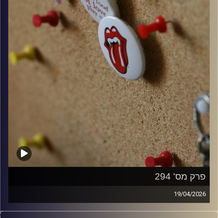
פרק מס' 294
19/04/2026
קלאסיקות רוק עם אורן הוף.