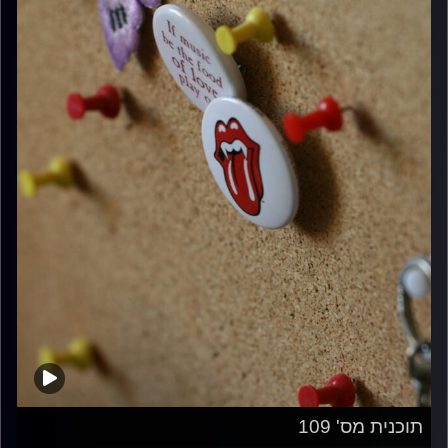
תוכנית מס' 109