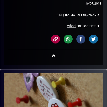
16/07/2018
קלאסיקות רוק עם אורן הוף.
קרדיט תמונות:
włodi