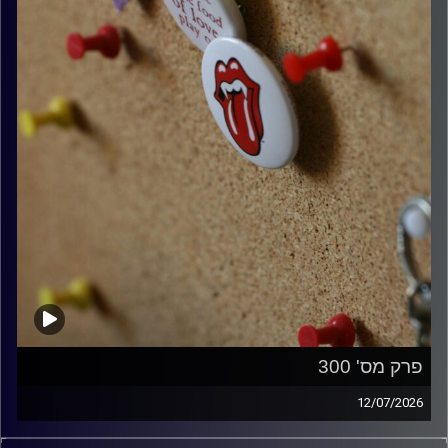
פרק מס' 300
12/07/2026
קלאסיקות רוק עם אורן הוף.