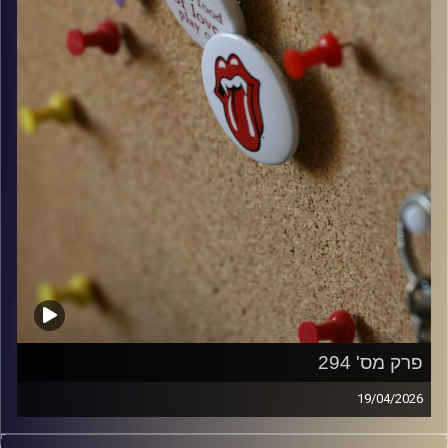
פרק מס' 294
19/04/2026
קלאסיקות רוק עם אורן הוף.