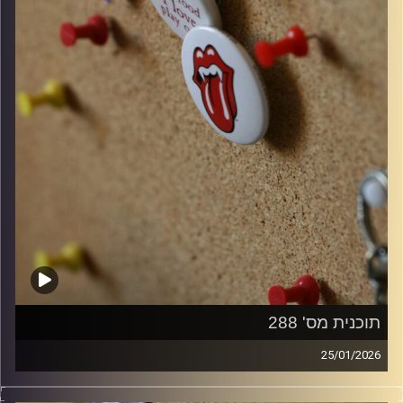
תוכנית מס' 288
25/01/2026
קלאסיקות רוק עם אורן הוף.