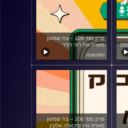
פרק מס' 109 – צח שמעון
מארח את רוני הדר
12/02/2025
פרק מס' 106 – צח שמעון
מארח את מיכאלה אלקין