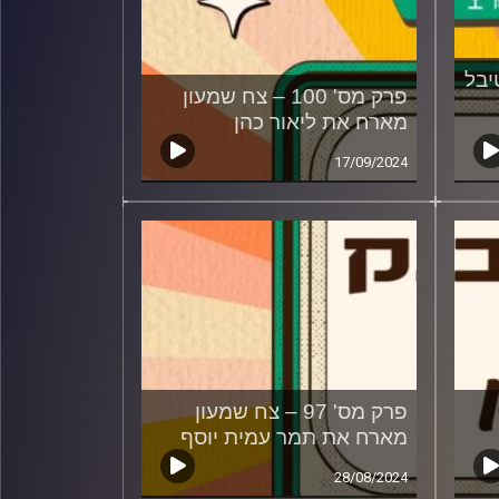
פסטיבל
פרק מס' 100 – צח שמעון
מארח את ליאור כהן
17/09/2024
פרק מס' 97 – צח שמעון
מארח את תמר עמית יוסף
28/08/2024