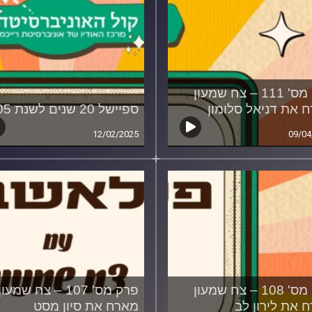
פרק מס' 111 – צח שמעון
 את דניאל סלומון
ספיישל 20 שנים לשנת 2005
12/02/2025
09/04
פרק מס' 108 – צח שמעון
פרק מס' 107 – צח שמעון
 את לירון לב
מארח את סיון מסט