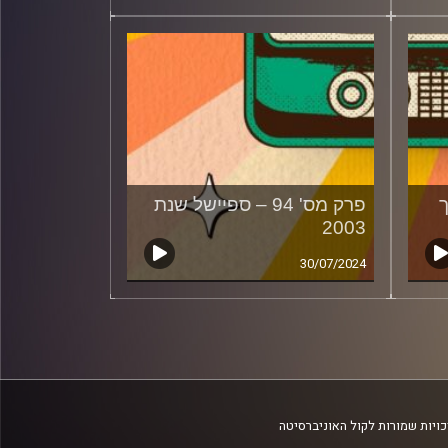
ך
פרק מס' 94 – ספיישל שנת
2003
30/07/2024
ויות שמורות לקול האוניברסיטה