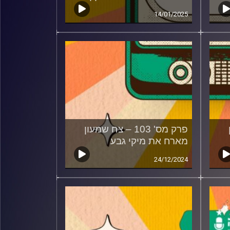
14/01/2025
פרק מס' 103 – צח שמעון
מארח את מיקי גבע
24/12/2024