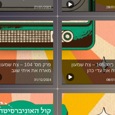
21/01/2025
28/01
פרק מס' 105 – צח שמעון
פרק מס' 104 – צח שמעון
 את עדי כהן
מארח את איתי שגב
31/12/2024
08/01