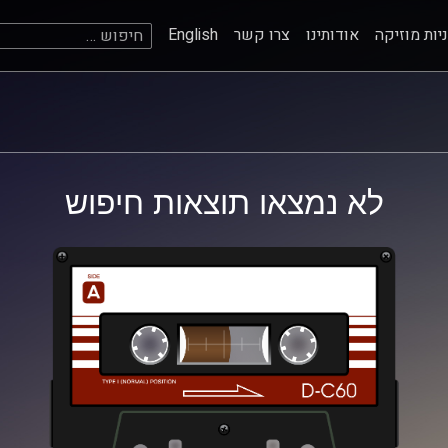
חיפוש:
יות מוזיקה
אודותינו
צרו קשר
English
לא נמצאו תוצאות חיפוש