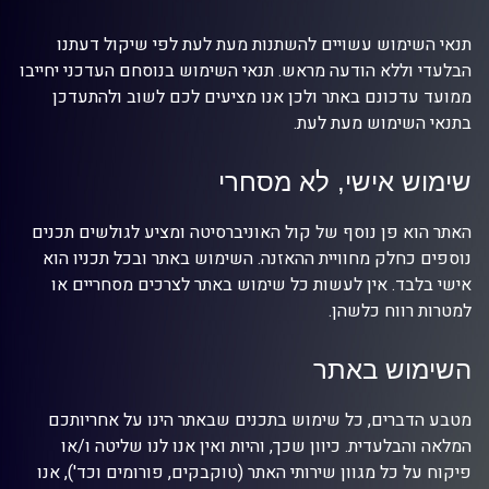
תנאי השימוש עשויים להשתנות מעת לעת לפי שיקול דעתנו
הבלעדי וללא הודעה מראש. תנאי השימוש בנוסחם העדכני יחייבו
ממועד עדכונם באתר ולכן אנו מציעים לכם לשוב ולהתעדכן
בתנאי השימוש מעת לעת.
שימוש אישי, לא מסחרי
האתר הוא פן נוסף של קול האוניברסיטה ומציע לגולשים תכנים
נוספים כחלק מחוויית ההאזנה. השימוש באתר ובכל תכניו הוא
אישי בלבד. אין לעשות כל שימוש באתר לצרכים מסחריים או
למטרות רווח כלשהן.
השימוש באתר
מטבע הדברים, כל שימוש בתכנים שבאתר הינו על אחריותכם
המלאה והבלעדית. כיוון שכך, והיות ואין אנו לנו שליטה ו/או
פיקוח על כל מגוון שירותי האתר (טוקבקים, פורומים וכד'), אנו