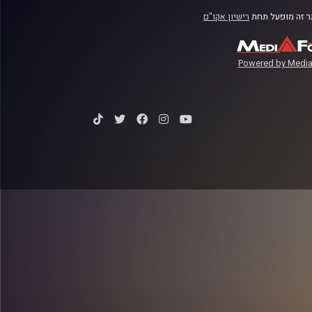
 זה מופעל תחת
רישיון אקו"ם
Powered by Media