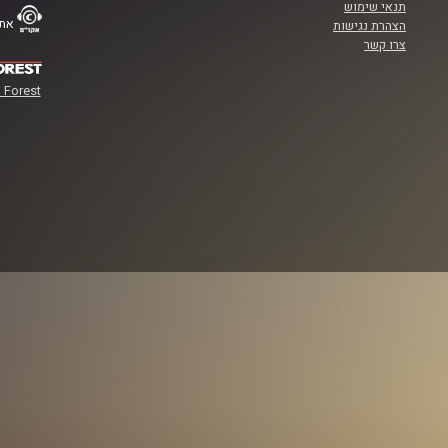
תנאי שימוש
אתר
הצהרת נגישות
צרו קשר
 Forest