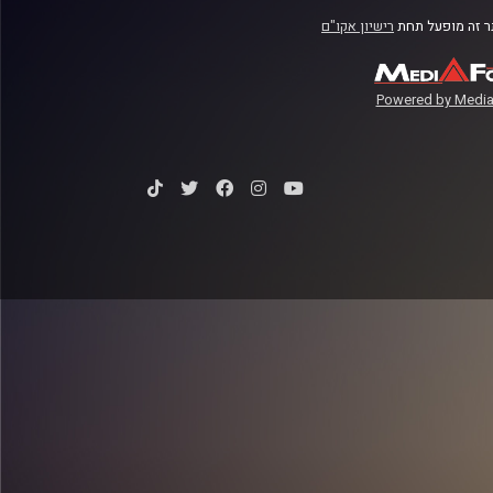
 זה מופעל תחת
רישיון אקו"ם
Powered by Media