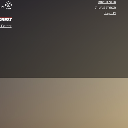
תנאי שימוש
אתר
הצהרת נגישות
צרו קשר
 Forest