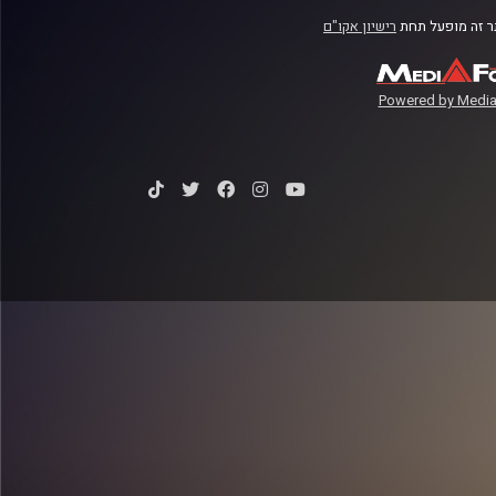
 זה מופעל תחת
רישיון אקו"ם
Powered by Media