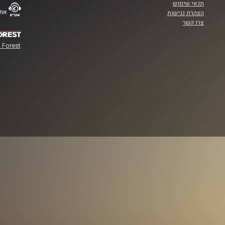
תנאי שימוש
אתר
הצהרת נגישות
צרו קשר
 Forest