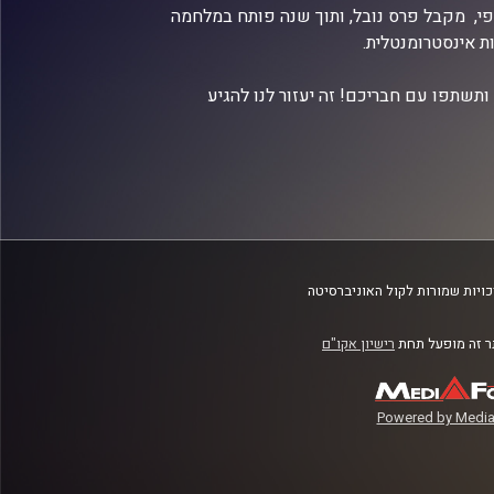
פי, מקבל פרס נובל, ותוך שנה פותח במלחמה
ת אינסטרומנטלית.
תשתפו עם חבריכם! זה יעזור לנו להגיע
ויות שמורות לקול האוניברסיטה
 זה מופעל תחת
רישיון אקו"ם
Powered by Media