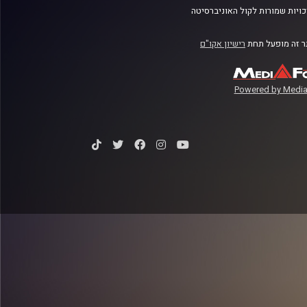
ויות שמורות לקול האוניברסיטה
 זה מופעל תחת
רישיון אקו"ם
Powered by Media