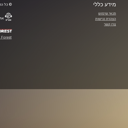
מידע כללי
© כל הזכ
תנאי שימוש
אתר
הצהרת נגישות
צרו קשר
 Forest