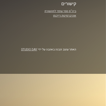
קישורים
ביה"ס סמי עופר לתקשורת
אוניברסיטת רייכמן
האתר עוצב ונבנה באהבה על ידי
STUDIO DAY