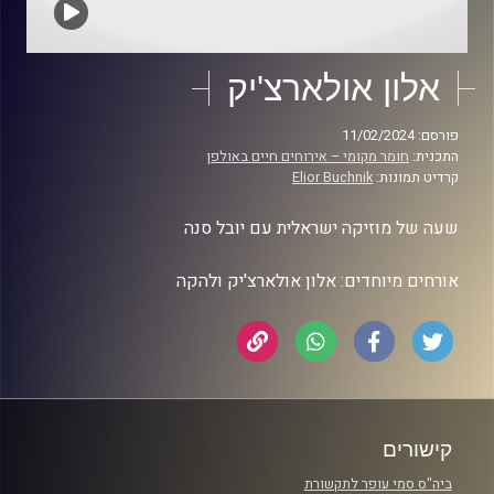
אלון אולארצ'יק
פורסם: 11/02/2024
התכנית:
חומר מקומי – אירוחים חיים באולפן
קרדיט תמונות:
Elior Buchnik
שעה של מוזיקה ישראלית עם יובל סנה
אורחים מיוחדים: אלון אולארצ'יק ולהקה
קישורים
ביה"ס סמי עופר לתקשורת