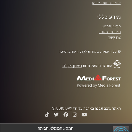
אוניברסיטת רייכמן
מידע כללי
תנאי שימוש
הצהרת נגישות
צרו קשר
© כל הזכויות שמורות לקול האוניברסיטה
אתר זה מופעל תחת
רישיון אקו"ם
Powered by Media Forest
האתר עוצב ונבנה באהבה על ידי
STUDIO DAY
המסע המופלא הביתה