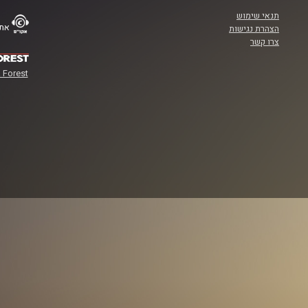
תנאי שימוש
אתר
הצהרת נגישות
צרו קשר
 Forest