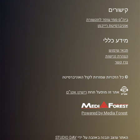
קישורים
ביה"ס סמי עופר לתקשורת
אוניברסיטת רייכמן
מידע כללי
תנאי שימוש
הצהרת נגישות
צרו קשר
© כל הזכויות שמורות לקול האוניברסיטה
אתר זה מופעל תחת
רישיון אקו"ם
Powered by Media Forest
האתר עוצב ונבנה באהבה על ידי
STUDIO DAY