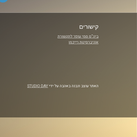
קישורים
ביה"ס סמי עופר לתקשורת
אוניברסיטת רייכמן
האתר עוצב ונבנה באהבה על ידי
STUDIO DAY