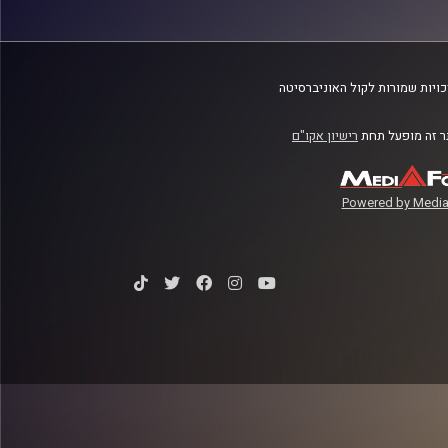
ויות שמורות לקול האוניברסיטה
 זה מופעל תחת
רישיון אקו"ם
Powered by Media