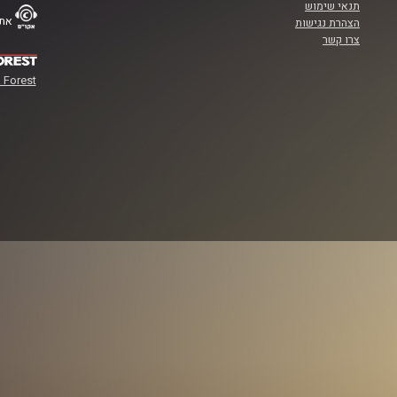
תנאי שימוש
אתר
הצהרת נגישות
צרו קשר
 Forest