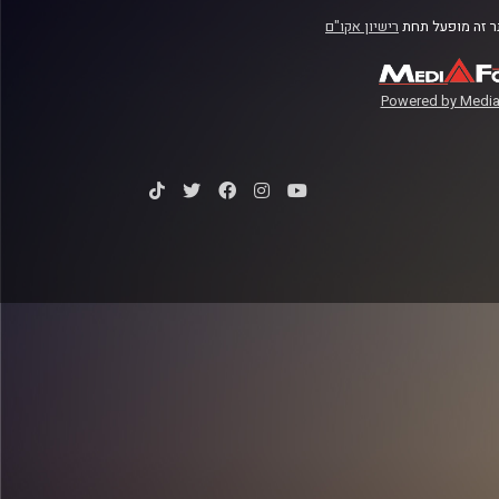
 זה מופעל תחת
רישיון אקו"ם
Powered by Media