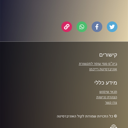
קישורים
ביה"ס סמי עופר לתקשורת
אוניברסיטת רייכמן
מידע כללי
תנאי שימוש
הצהרת נגישות
צרו קשר
© כל הזכויות שמורות לקול האוניברסיטה