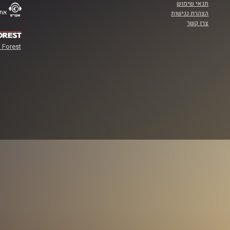
תנאי שימוש
אתר
הצהרת נגישות
צרו קשר
 Forest