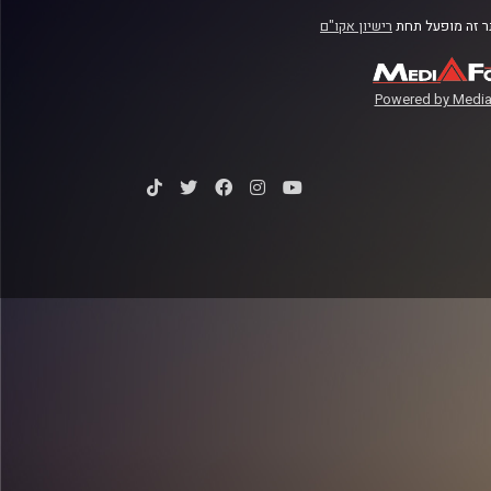
 זה מופעל תחת
רישיון אקו"ם
Powered by Media