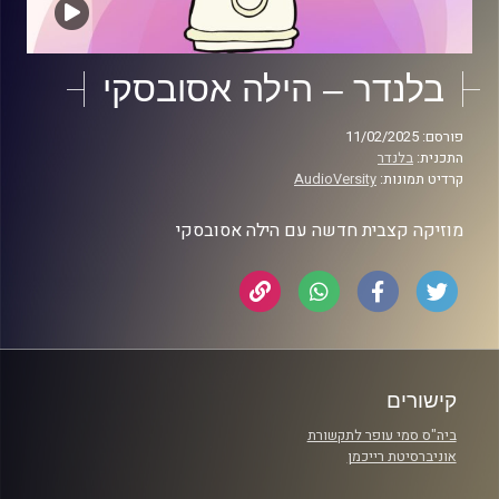
בלנדר – הילה אסובסקי
פורסם: 11/02/2025
התכנית:
בלנדר
קרדיט תמונות:
AudioVersity
מוזיקה קצבית חדשה עם הילה אסובסקי
קישורים
ביה"ס סמי עופר לתקשורת
אוניברסיטת רייכמן