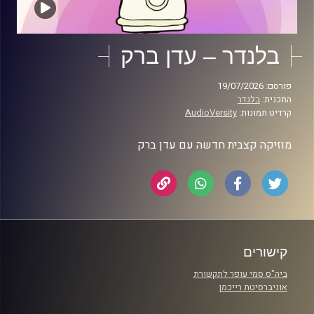
בלנדר – עדן ברק
פורסם: 19/07/2026
התכנית:
בלנדר
קרדיט תמונות:
AudioVersity
מוזיקה קצבית חדשה עם עדן ברק
קישורים
ביה"ס סמי עופר לתקשורת
אוניברסיטת רייכמן