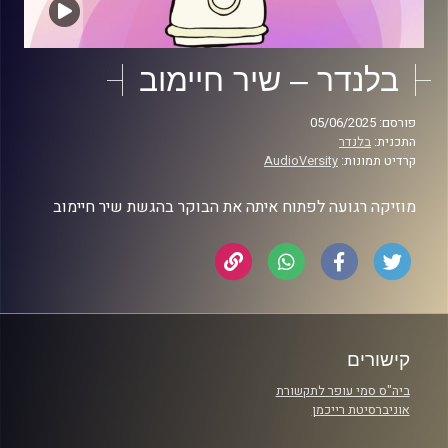
בלנדר – שיר חיימוב
פורסם: 05/06/2025
התכנית:
בלנדר
קרדיט תמונות:
AudioVersity
מוזיקה רגועה לפתוח איתה את הבוקר בהגשת שיר חיימוב
קישורים
ביה"ס סמי עופר לתקשורת
אוניברסיטת רייכמן