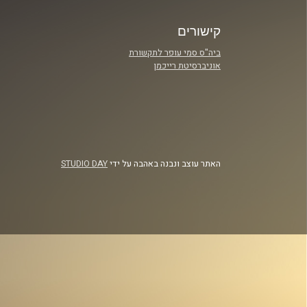
קישורים
ביה"ס סמי עופר לתקשורת
אוניברסיטת רייכמן
האתר עוצב ונבנה באהבה על ידי
STUDIO DAY