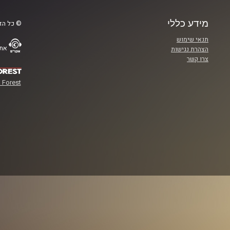
מידע כללי
© כל הזכ
תנאי שימוש
אתר
הצהרת נגישות
צרו קשר
 Forest