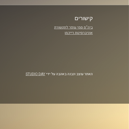
קישורים
ביה"ס סמי עופר לתקשורת
אוניברסיטת רייכמן
האתר עוצב ונבנה באהבה על ידי
STUDIO DAY