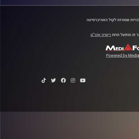
ויות שמורות לקול האוניברסיטה
 זה מופעל תחת
רישיון אקו"ם
Powered by Media