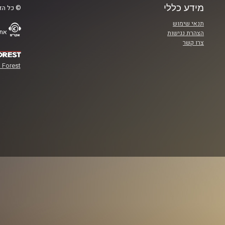
מידע כללי
© כל הזכ
תנאי שימוש
אתר
הצהרת נגישות
צרו קשר
 Forest