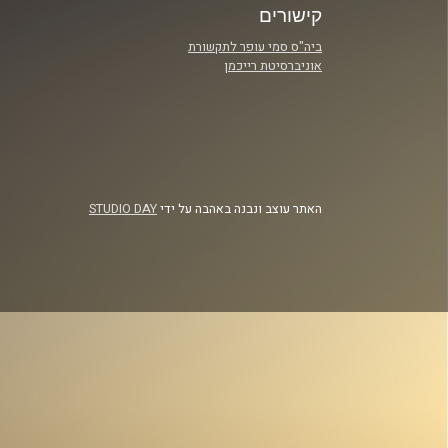
קישורים
ביה"ס סמי עופר לתקשורת
אוניברסיטת רייכמן
האתר עוצב ונבנה באהבה על ידי
STUDIO DAY