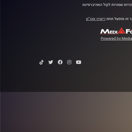
ויות שמורות לקול האוניברסיטה
 זה מופעל תחת
רישיון אקו"ם
Powered by Media