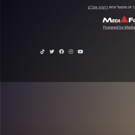
 זה מופעל תחת
רישיון אקו"ם
Powered by Media