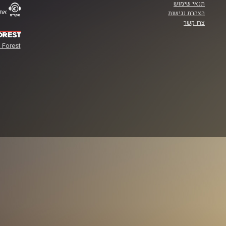
תנאי שימוש
אתר
הצהרת נגישות
צרו קשר
 Forest