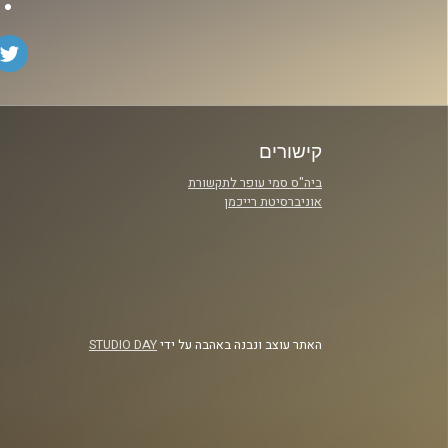
קישורים
ביה"ס סמי עופר לתקשורת
אוניברסיטת רייכמן
האתר עוצב ונבנה באהבה על ידי
STUDIO DAY