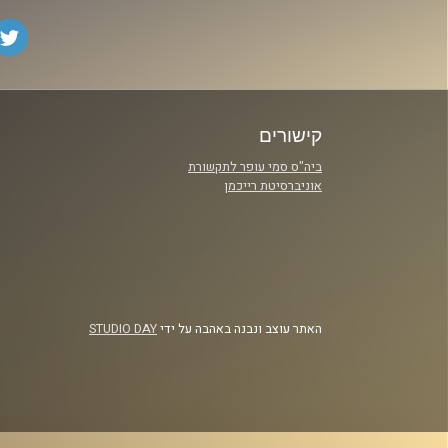
קישורים
ביה"ס סמי עופר לתקשורת
אוניברסיטת רייכמן
האתר עוצב ונבנה באהבה על ידי
STUDIO DAY