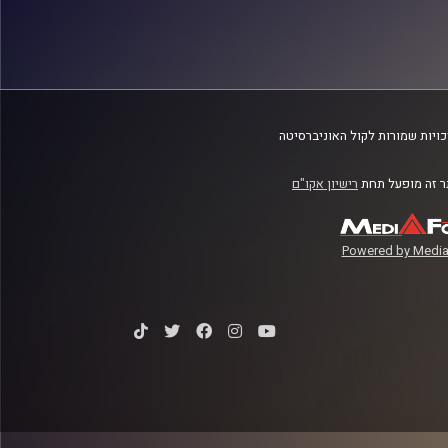
ויות שמורות לקול האוניברסיטה
 זה מופעל תחת
רישיון אקו"ם
Powered by Media