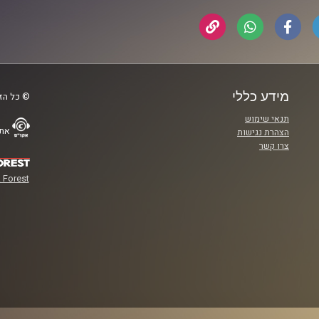
מידע כללי
© כל הזכ
תנאי שימוש
אתר
הצהרת נגישות
צרו קשר
 Forest