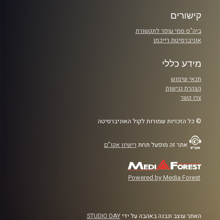
קישורים
ביה"ס סמי עופר לתקשורת
אוניברסיטת רייכמן
מידע כללי
תנאי שימוש
הצהרת נגישות
צרו קשר
© כל הזכויות שמורות לקול האוניברסיטה
אתר זה מופעל תחת
רישיון אקו"ם
Powered by Media Forest
האתר עוצב ונבנה באהבה על ידי
STUDIO DAY