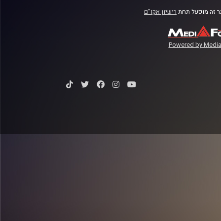
 זה מופעל תחת
רישיון אקו"ם
Powered by Media