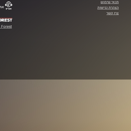
תנאי שימוש
אתר
הצהרת נגישות
צרו קשר
 Forest